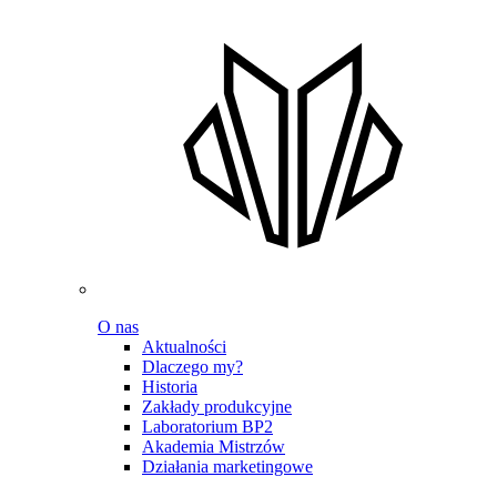
O nas
Aktualności
Dlaczego my?
Historia
Zakłady produkcyjne
Laboratorium BP2
Akademia Mistrzów
Działania marketingowe