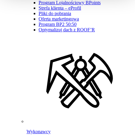
Program Lojalnościowy BPoints
Strefa klienta – eProfil
Pliki do pobrania
Oferta marketingowa
Program BP2 50:50
Optymalizuj dach z ROOF’R
Wykonawcy