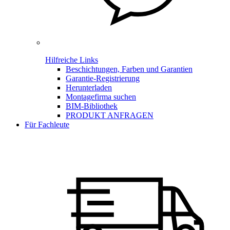
Hilfreiche Links
Beschichtungen, Farben und Garantien
Garantie-Registrierung
Herunterladen
Montagefirma suchen
BIM-Bibliothek
PRODUKT ANFRAGEN
Für Fachleute