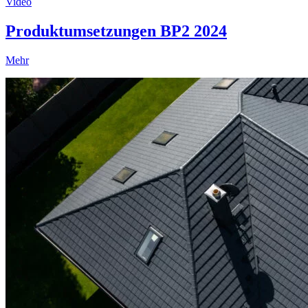
Video
Produktumsetzungen BP2 2024
Mehr