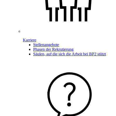
Karriere
Stellenangebote
Phasen der Rekrutierung
Säulen, auf die sich die Arbeit bei BP2 stützt