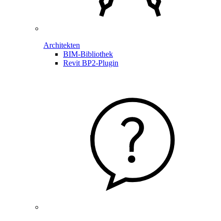
Architekten
BIM-Bibliothek
Revit BP2-Plugin