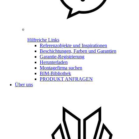
Hilfreiche Links
Referenzobjekte und Inspirationen
Beschichtungen, Farben und Garantien
Garantie-Registrierung
Herunterladen
Montagefirma suchen
BIM-Bibliothek
PRODUKT ANFRAGEN
Über uns