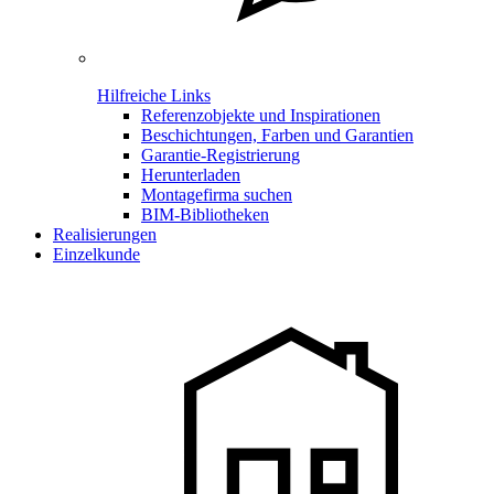
Hilfreiche Links
Referenzobjekte und Inspirationen
Beschichtungen, Farben und Garantien
Garantie-Registrierung
Herunterladen
Montagefirma suchen
BIM-Bibliotheken
Realisierungen
Einzelkunde