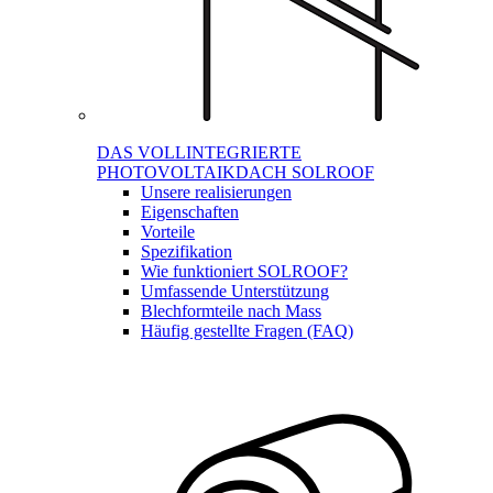
DAS VOLLINTEGRIERTE
PHOTOVOLTAIKDACH SOLROOF
Unsere realisierungen
Eigenschaften
Vorteile
Spezifikation
Wie funktioniert SOLROOF?
Umfassende Unterstützung
Blechformteile nach Mass
Häufig gestellte Fragen (FAQ)