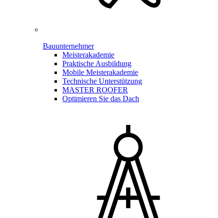
Bauunternehmer
Meisterakademie
Praktische Ausbildung
Mobile Meisterakademie
Technische Unterstützung
MASTER ROOFER
Optimieren Sie das Dach