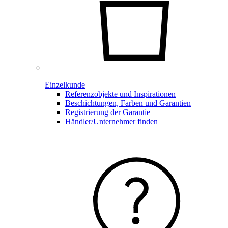
Einzelkunde
Referenzobjekte und Inspirationen
Beschichtungen, Farben und Garantien
Registrierung der Garantie
Händler/Unternehmer finden