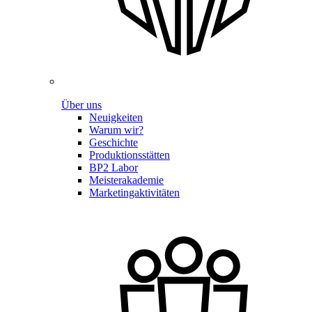
Über uns
Neuigkeiten
Warum wir?
Geschichte
Produktionsstätten
BP2 Labor
Meisterakademie
Marketingaktivitäten