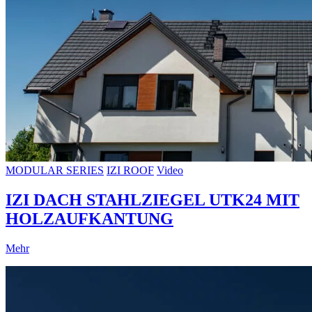
MODULAR SERIES
IZI ROOF
Video
IZI DACH STAHLZIEGEL UTK24 MIT
HOLZAUFKANTUNG
Mehr