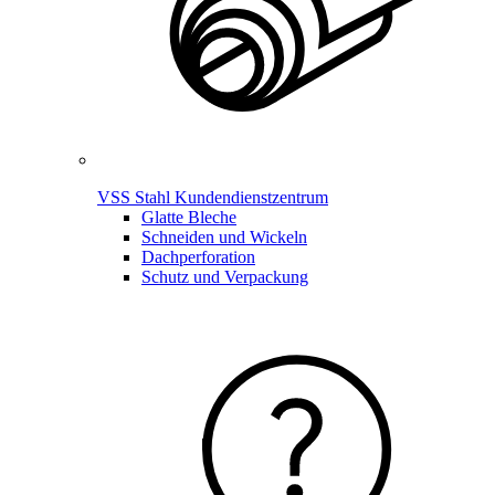
VSS Stahl Kundendienstzentrum
Glatte Bleche
Schneiden und Wickeln
Dachperforation
Schutz und Verpackung