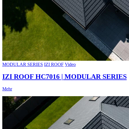
MODULAR SERIES
IZI ROOF
Video
IZI ROOF HC7016 | MODULAR SERIES
Mehr