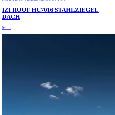
IZI ROOF HC7016 STAHLZIEGEL
DACH
Mehr