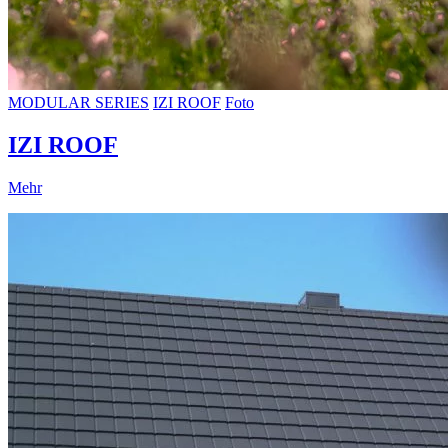
MODULAR SERIES
IZI ROOF
Foto
IZI ROOF
Mehr