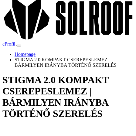
eProfil
Homepage
STIGMA 2.0 KOMPAKT CSEREPESLEMEZ |
BÁRMILYEN IRÁNYBA TÖRTÉNŐ SZERELÉS
STIGMA 2.0 KOMPAKT
CSEREPESLEMEZ |
BÁRMILYEN IRÁNYBA
TÖRTÉNŐ SZERELÉS