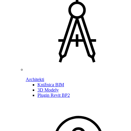
Architekti
Knižnica BIM
3D Modely
Plugin Revit BP2