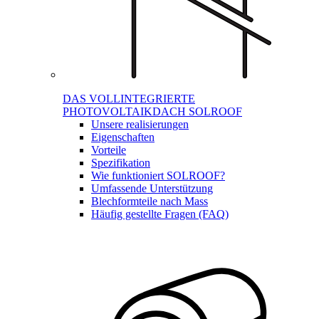
DAS VOLLINTEGRIERTE
PHOTOVOLTAIKDACH SOLROOF
Unsere realisierungen
Eigenschaften
Vorteile
Spezifikation
Wie funktioniert SOLROOF?
Umfassende Unterstützung
Blechformteile nach Mass
Häufig gestellte Fragen (FAQ)