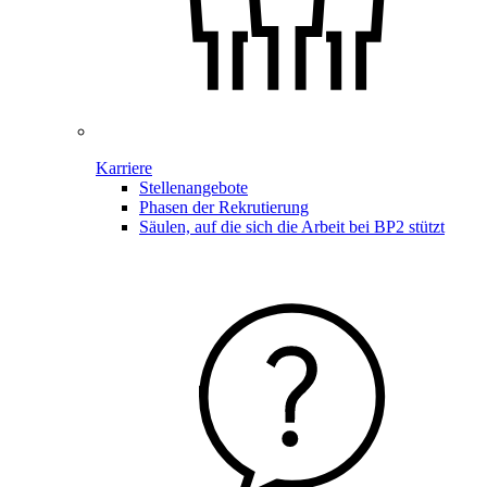
Karriere
Stellenangebote
Phasen der Rekrutierung
Säulen, auf die sich die Arbeit bei BP2 stützt