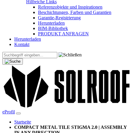
Hilfreiche Links
Referenzobjekte und Inspirationen
Beschichtungen, Farben und Garantien
Garantie-Registrierung
Herunterladen
BIM-Bibliothek
PRODUKT ANFRAGEN
Herunterladen
Kontakt
eProfil
Startseite
COMPACT METAL TILE STIGMA 2.0 | ASSEMBLY
IN ANY DIRECTION