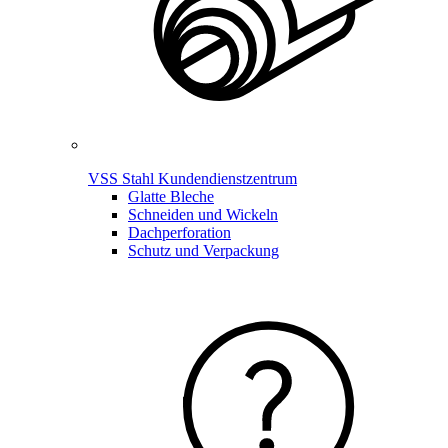
VSS Stahl Kundendienstzentrum
Glatte Bleche
Schneiden und Wickeln
Dachperforation
Schutz und Verpackung