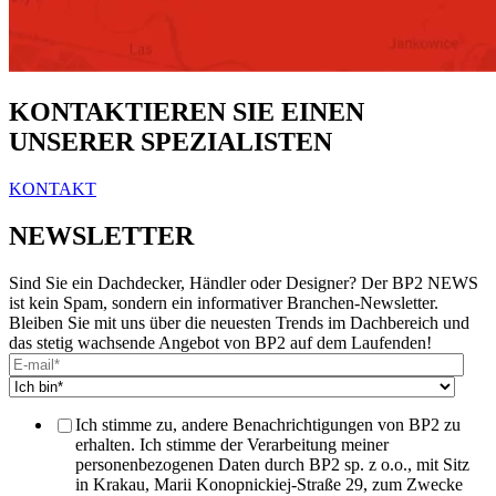
KONTAKTIEREN SIE EINEN
UNSERER SPEZIALISTEN
KONTAKT
NEWSLETTER
Sind Sie ein Dachdecker, Händler oder Designer? Der BP2 NEWS
ist kein Spam, sondern ein informativer Branchen-Newsletter.
Bleiben Sie mit uns über die neuesten Trends im Dachbereich und
das stetig wachsende Angebot von BP2 auf dem Laufenden!
Ich stimme zu, andere Benachrichtigungen von BP2 zu
erhalten. Ich stimme der Verarbeitung meiner
personenbezogenen Daten durch BP2 sp. z o.o., mit Sitz
in Krakau, Marii Konopnickiej-Straße 29, zum Zwecke