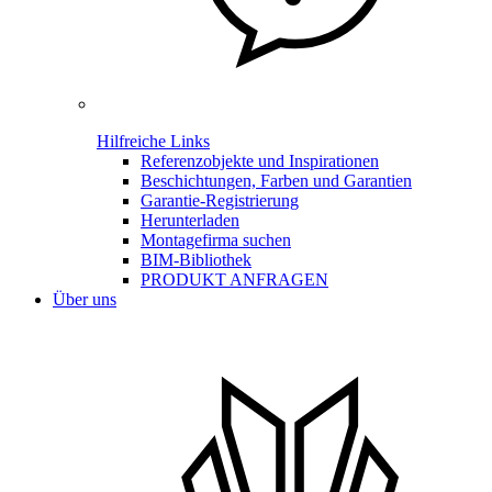
Hilfreiche Links
Referenzobjekte und Inspirationen
Beschichtungen, Farben und Garantien
Garantie-Registrierung
Herunterladen
Montagefirma suchen
BIM-Bibliothek
PRODUKT ANFRAGEN
Über uns