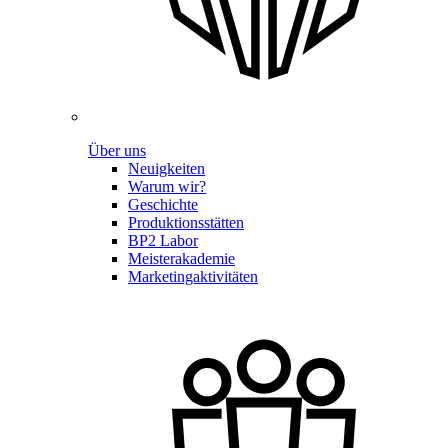
Über uns
Neuigkeiten
Warum wir?
Geschichte
Produktionsstätten
BP2 Labor
Meisterakademie
Marketingaktivitäten