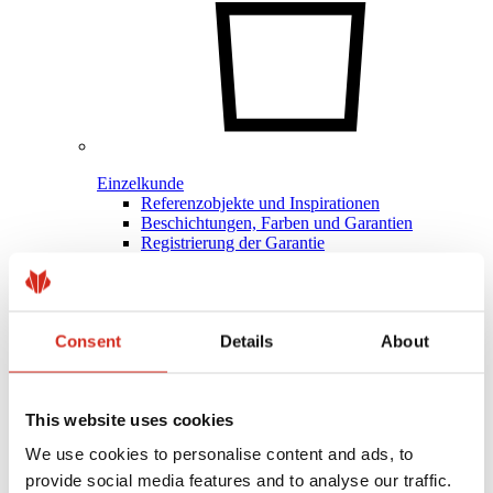
Einzelkunde
Referenzobjekte und Inspirationen
Beschichtungen, Farben und Garantien
Registrierung der Garantie
Händler/Unternehmer finden
Consent
Details
About
This website uses cookies
We use cookies to personalise content and ads, to
provide social media features and to analyse our traffic.