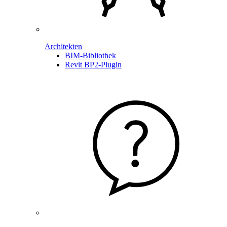
Architekten
BIM-Bibliothek
Revit BP2-Plugin