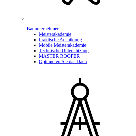
Bauunternehmer
Meisterakademie
Praktische Ausbildung
Mobile Meisterakademie
Technische Unterstützung
MASTER ROOFER
Optimieren Sie das Dach