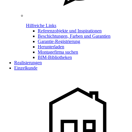
Hilfreiche Links
Referenzobjekte und Inspirationen
Beschichtungen, Farben und Garantien
Garantie-Registrierung
Herunterladen
Montagefirma suchen
BIM-Bibliotheken
Realisierungen
Einzelkunde