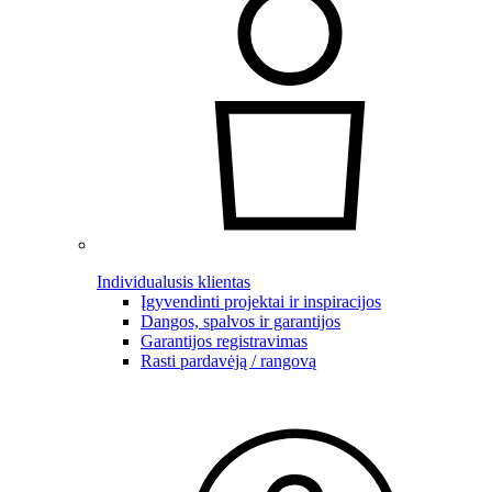
Individualusis klientas
Įgyvendinti projektai ir inspiracijos
Dangos, spalvos ir garantijos
Garantijos registravimas
Rasti pardavėją / rangovą