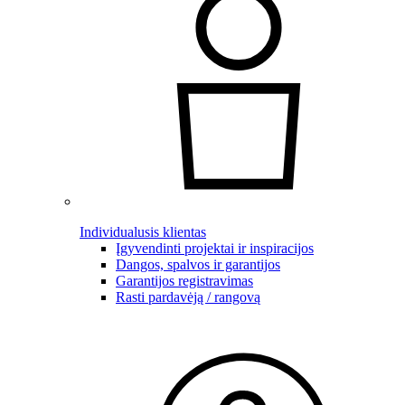
Individualusis klientas
Įgyvendinti projektai ir inspiracijos
Dangos, spalvos ir garantijos
Garantijos registravimas
Rasti pardavėją / rangovą