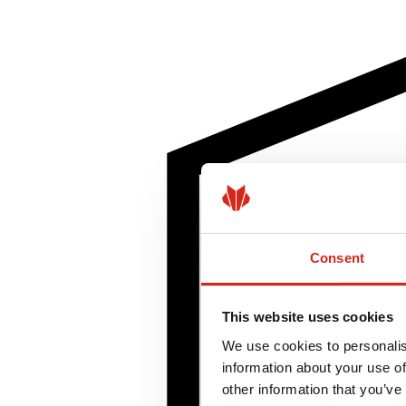
Consent
This website uses cookies
We use cookies to personalis
information about your use of
other information that you’ve