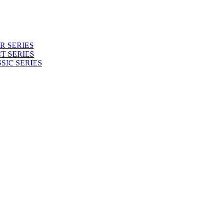
 SERIES
T SERIES
SIC SERIES