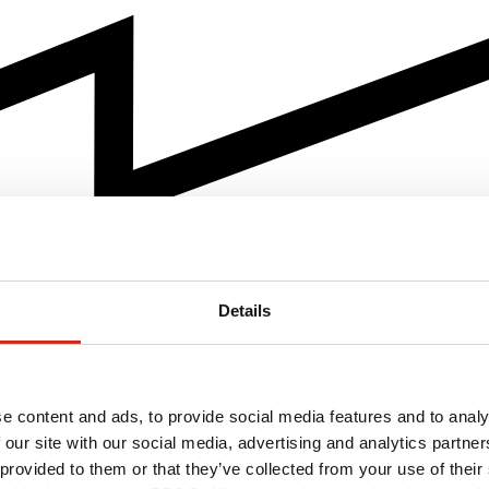
Details
e content and ads, to provide social media features and to analy
 our site with our social media, advertising and analytics partn
 provided to them or that they’ve collected from your use of their