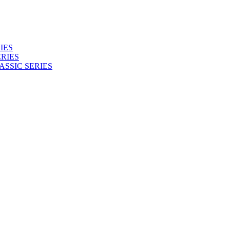
IES
RIES
ASSIC SERIES