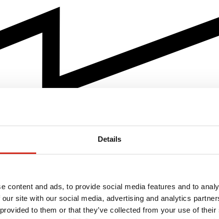
Details
e content and ads, to provide social media features and to analy
 our site with our social media, advertising and analytics partn
 provided to them or that they’ve collected from your use of their