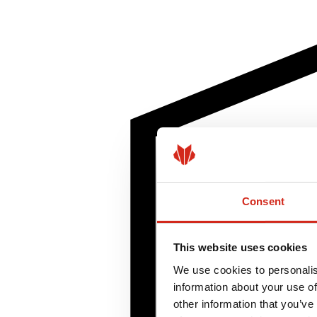
Consent
This website uses cookies
We use cookies to personalis
information about your use of
other information that you’ve