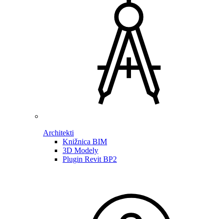
Architekti
Knižnica BIM
3D Modely
Plugin Revit BP2