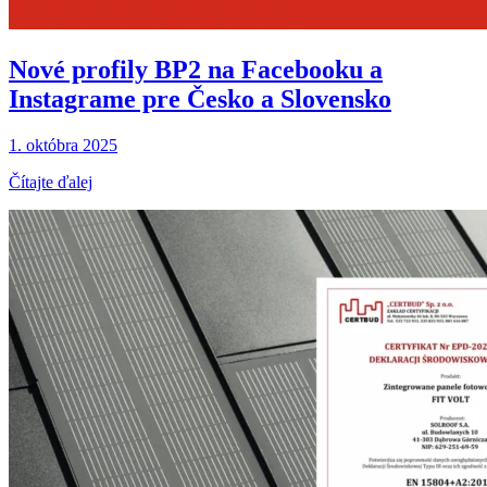
Nové profily BP2 na Facebooku a
Instagrame pre Česko a Slovensko
1. októbra 2025
Čítajte ďalej