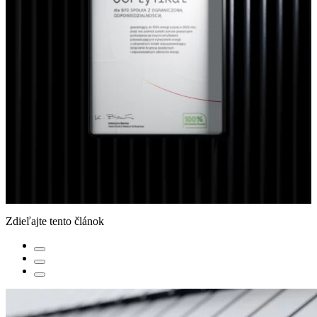
Zdieľajte tento článok