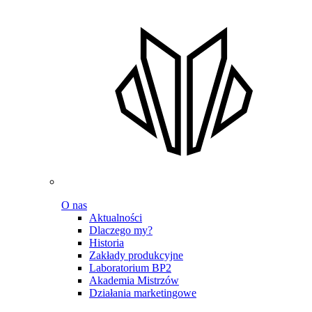
O nas
Aktualności
Dlaczego my?
Historia
Zakłady produkcyjne
Laboratorium BP2
Akademia Mistrzów
Działania marketingowe