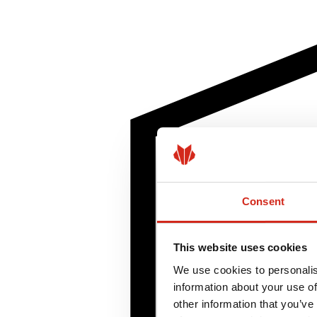
Consent
This website uses cookies
We use cookies to personalis
information about your use of
other information that you’ve