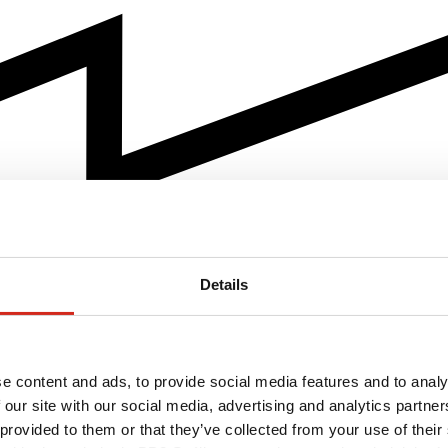
Details
e content and ads, to provide social media features and to analy
 our site with our social media, advertising and analytics partn
 provided to them or that they’ve collected from your use of their