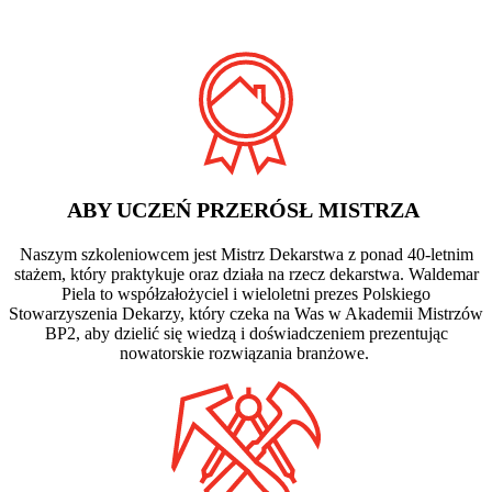
ABY UCZEŃ PRZERÓSŁ MISTRZA
Naszym szkoleniowcem jest Mistrz Dekarstwa z ponad 40-letnim
stażem, który praktykuje oraz działa na rzecz dekarstwa. Waldemar
Piela to współzałożyciel i wieloletni prezes Polskiego
Stowarzyszenia Dekarzy, który czeka na Was w Akademii Mistrzów
BP2, aby dzielić się wiedzą i doświadczeniem prezentując
nowatorskie rozwiązania branżowe.