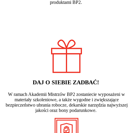
produktami BP2.
DAJ O SIEBIE ZADBAĆ!
W ramach Akademii Mistrzów BP2 zostaniecie wyposażeni w
materiały szkoleniowe, a także wygodne i zwiększające
bezpieczeństwo ubrania robocze, dekarskie narzędzia najwyższej
jakości oraz bony podarunkowe.