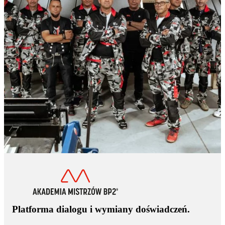
Platforma dialogu i wymiany doświadczeń.