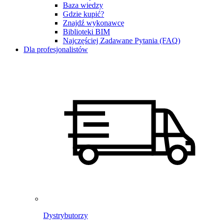
Baza wiedzy
Gdzie kupić?
Znajdź wykonawcę
Biblioteki BIM
Najczęściej Zadawane Pytania (FAQ)
Dla profesjonalistów
Dystrybutorzy