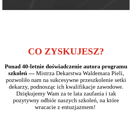
CO ZYSKUJESZ?
Ponad 40-letnie doświadczenie autora programu
szkoleń —
Mistrza Dekarstwa Waldemara Pieli,
pozwoliło nam na sukcesywne przeszkolenie setki
dekarzy, podnosząc ich kwalifikacje zawodowe.
Dziękujemy Wam za te lata zaufania i tak
pozytywny odbiór naszych szkoleń, na które
wracacie z entuzjazmem!