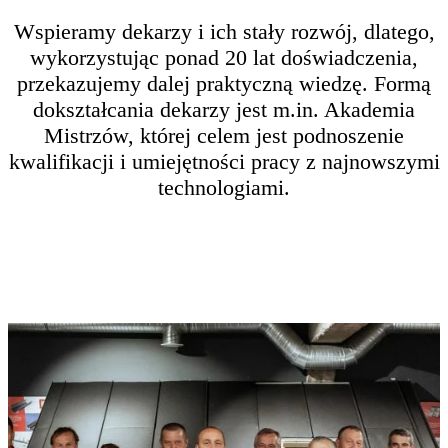
Wspieramy dekarzy i ich stały rozwój, dlatego,
wykorzystując ponad 20 lat doświadczenia,
przekazujemy dalej praktyczną wiedzę. Formą
dokształcania dekarzy jest m.in. Akademia
Mistrzów, której celem jest podnoszenie
kwalifikacji i umiejętności pracy z najnowszymi
technologiami.