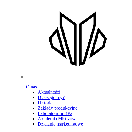
O nas
Aktualności
Dlaczego my?
Historia
Zakłady produkcyjne
Laboratorium BP2
Akademia Mistrzów
Działania marketingowe