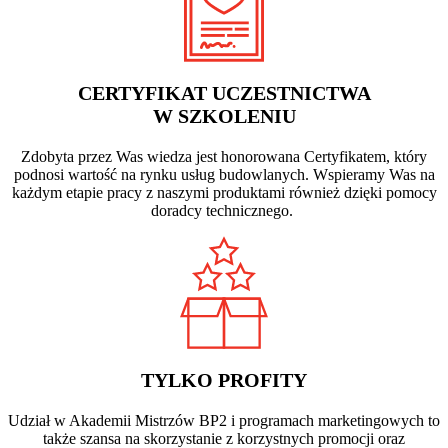
CERTYFIKAT UCZESTNICTWA
W SZKOLENIU
Zdobyta przez Was wiedza jest honorowana Certyfikatem, który
podnosi wartość na rynku usług budowlanych. Wspieramy Was na
każdym etapie pracy z naszymi produktami również dzięki pomocy
doradcy technicznego.
TYLKO PROFITY
Udział w Akademii Mistrzów BP2 i programach marketingowych to
także szansa na skorzystanie z korzystnych promocji oraz