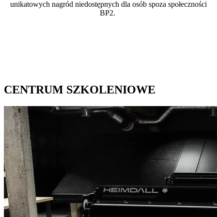
unikatowych nagród niedostępnych dla osób spoza społeczności
BP2.
CENTRUM SZKOLENIOWE