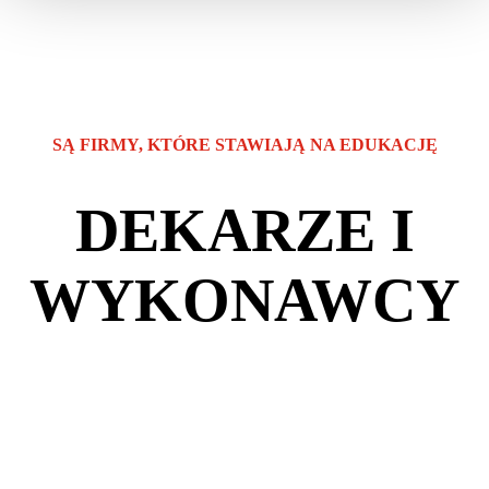
SĄ FIRMY, KTÓRE STAWIAJĄ NA EDUKACJĘ
DEKARZE I
WYKONAWCY