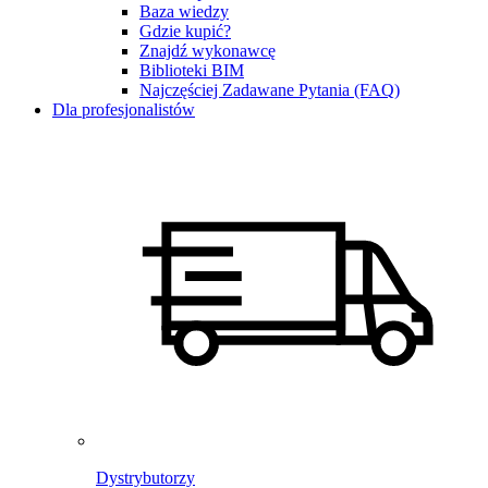
Baza wiedzy
Gdzie kupić?
Znajdź wykonawcę
Biblioteki BIM
Najczęściej Zadawane Pytania (FAQ)
Dla profesjonalistów
Dystrybutorzy