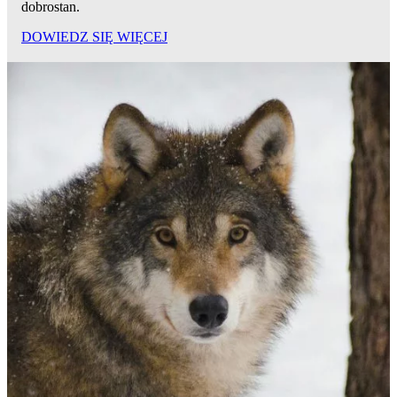
dobrostan.
DOWIEDZ SIĘ WIĘCEJ