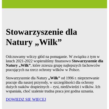
Stowarzyszenie dla
Natury „Wilk”
Odczuwamy wilczy głód na pomaganie. W związku z tym w
latach 2021-2022 wspieraliśmy finansowo
Stowarzyszenie dla
Natury „Wilk”
, które zrzesza grupę najlepszych fachowców
pracujących na rzecz ochrony wilków w Polsce.
Stowarzyszenie dla Natury
„Wilk”
od 1996 r. nieprzerwanie
pracuje dla naszej przyrody, w szczególności dla ochrony
dużych ssaków drapieżnych – rysi, niedźwiedzi i wilków. Ich
wspaniała, choć szalenie trudna praca jest godna uznania.
DOWIEDZ SIĘ WIĘCEJ