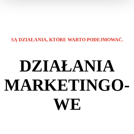
SĄ DZIAŁANIA, KTÓRE WARTO PODEJMOWAĆ.
DZIAŁANIA
MARKETINGO­
WE