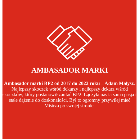
AMBASADOR MARKI
Ambasador marki BP2 od 2017 do 2022 roku – Adam Małysz
.
Najlepszy skoczek wśród dekarzy i najlepszy dekarz wśród
skoczków, który postanowił zaufać BP2. Łączyła nas ta sama pasja i
stałe dążenie do doskonałości. Był to ogromny przywilej mieć
Mistrza po swojej stronie.