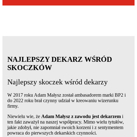
NAJLEPSZY DEKARZ WŚRÓD
SKOCZKÓW
Najlepszy skoczek wśród dekarzy
W 2017 roku Adam Małysz został ambasadorem marki BP2 i
do 2022 roku brał czynny udział w kreowaniu wizerunku
firmy.
Niewielu wie, że
Adam Małysz z zawodu jest dekarzem
i
ten fakt zaważył na naszej współpracy. Mimo wielu tytułów,
jakie zdobył, nie zapomniał swoich korzeni i z sentymentem
powraca do pierwszych dekarskich czynności.