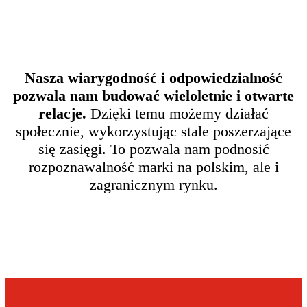
Nasza wiarygodność i odpowiedzialność
pozwala nam budować wieloletnie i otwarte
relacje.
Dzięki temu możemy działać
społecznie, wykorzystując stale poszerzające
się zasięgi. To pozwala nam podnosić
rozpoznawalność marki na polskim, ale i
zagranicznym rynku.