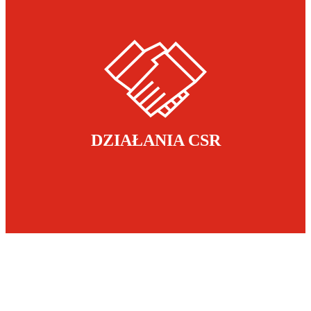
DZIAŁANIA CSR