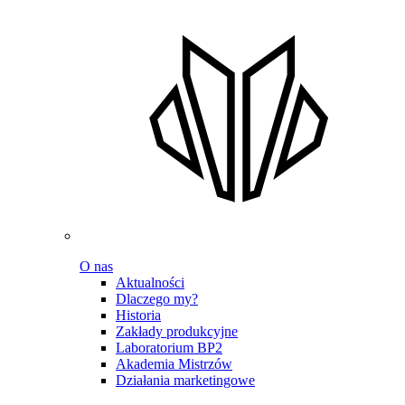
O nas
Aktualności
Dlaczego my?
Historia
Zakłady produkcyjne
Laboratorium BP2
Akademia Mistrzów
Działania marketingowe