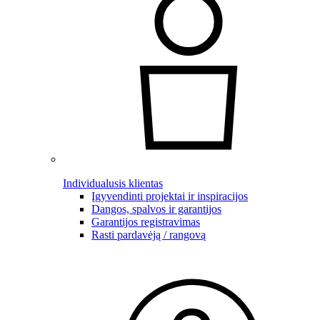
Individualusis klientas
Įgyvendinti projektai ir inspiracijos
Dangos, spalvos ir garantijos
Garantijos registravimas
Rasti pardavėją / rangovą