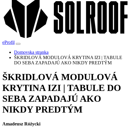
eProfil
Domovska stranka
ŠKRIDLOVÁ MODULOVÁ KRYTINA IZI | TABULE
DO SEBA ZAPADAJÚ AKO NIKDY PREDTÝM
ŠKRIDLOVÁ MODULOVÁ
KRYTINA IZI | TABULE DO
SEBA ZAPADAJÚ AKO
NIKDY PREDTÝM
Amadeusz Różycki