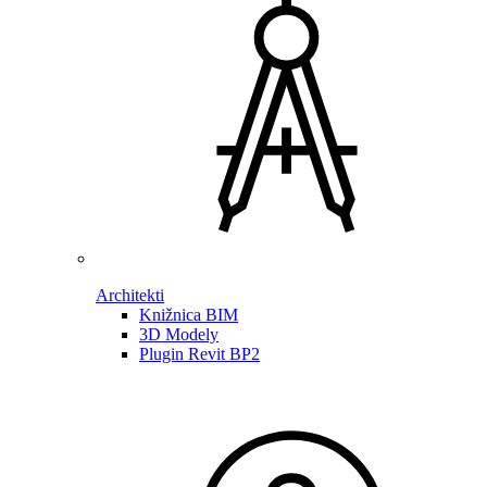
Architekti
Knižnica BIM
3D Modely
Plugin Revit BP2