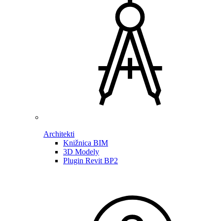
Architekti
Knižnica BIM
3D Modely
Plugin Revit BP2