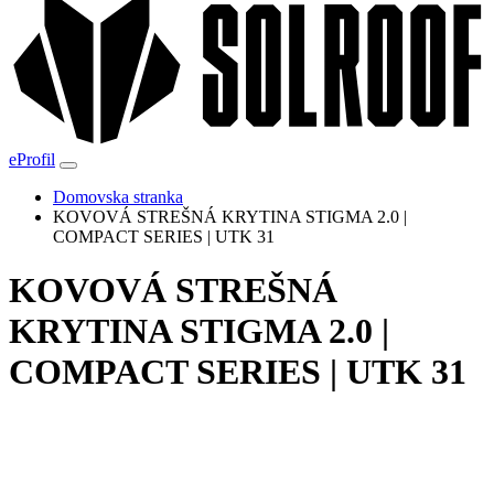
eProfil
Domovska stranka
KOVOVÁ STREŠNÁ KRYTINA STIGMA 2.0 |
COMPACT SERIES | UTK 31
KOVOVÁ STREŠNÁ
KRYTINA STIGMA 2.0 |
COMPACT SERIES | UTK 31