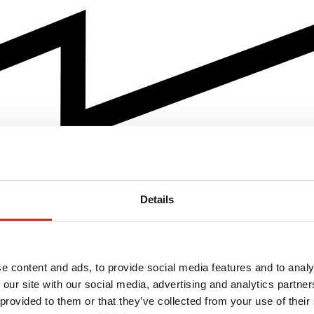
Details
e content and ads, to provide social media features and to analy
 our site with our social media, advertising and analytics partn
 provided to them or that they’ve collected from your use of their