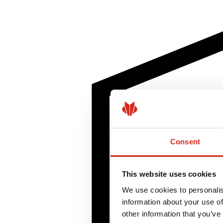
Consent
This website uses cookies
We use cookies to personalis
information about your use of
other information that you’ve