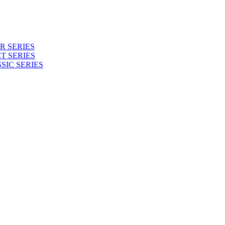
 SERIES
T SERIES
SIC SERIES