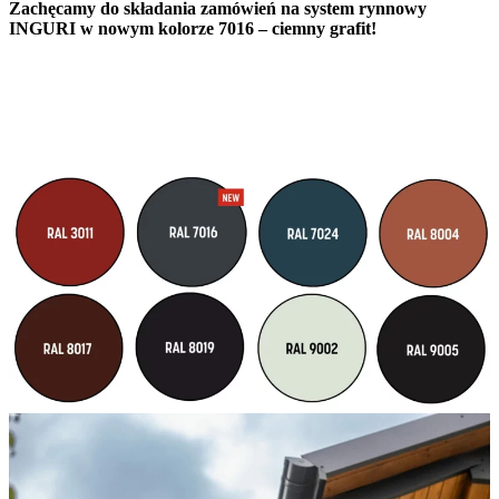
Zachęcamy do składania zamówień na system rynnowy
INGURI w nowym kolorze 7016 – ciemny grafit!