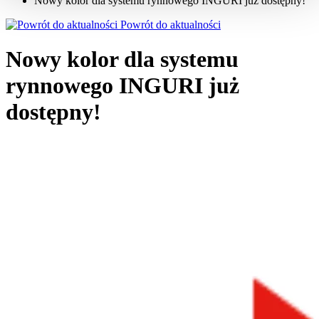
Nowy kolor dla systemu rynnowego INGURI już dostępny!
Powrót do aktualności
Nowy kolor dla systemu
rynnowego INGURI już
dostępny!