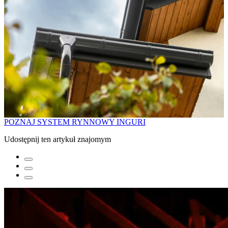
POZNAJ SYSTEM RYNNOWY INGURI
Udostępnij ten artykuł znajomym