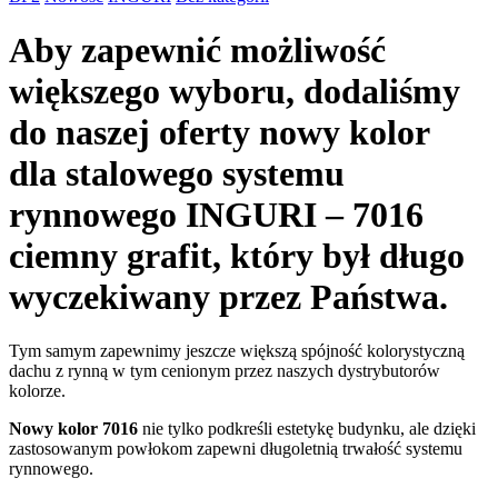
Aby zapewnić możliwość
większego wyboru, dodaliśmy
do naszej oferty nowy kolor
dla
stalowego systemu
rynnowego INGURI – 7016
ciemny grafit
, który był długo
wyczekiwany przez Państwa.
Tym samym zapewnimy jeszcze większą spójność kolorystyczną
dachu z rynną w tym cenionym przez naszych dystrybutorów
kolorze.
Nowy kolor 7016
nie tylko podkreśli estetykę budynku, ale dzięki
zastosowanym powłokom zapewni długoletnią trwałość systemu
rynnowego.