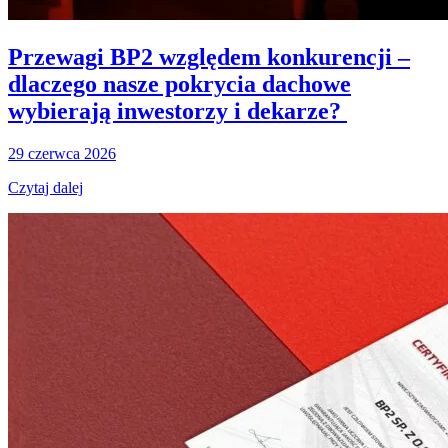
Przewagi BP2 względem konkurencji –
dlaczego nasze pokrycia dachowe
wybierają inwestorzy i dekarze?
29 czerwca 2026
Czytaj dalej