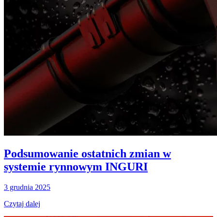
Podsumowanie ostatnich zmian w
systemie rynnowym INGURI
3 grudnia 2025
Czytaj dalej