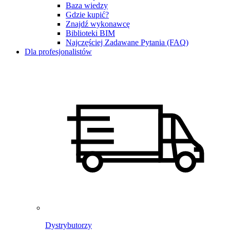
Baza wiedzy
Gdzie kupić?
Znajdź wykonawcę
Biblioteki BIM
Najczęściej Zadawane Pytania (FAQ)
Dla profesjonalistów
Dystrybutorzy