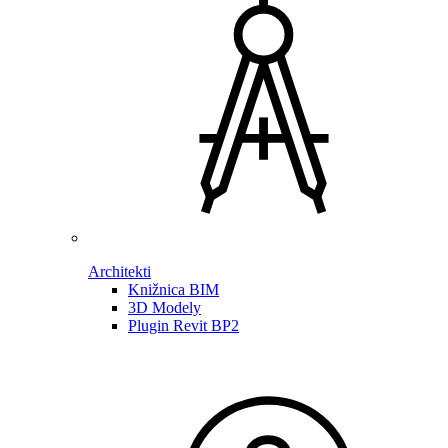
Architekti
Knižnica BIM
3D Modely
Plugin Revit BP2