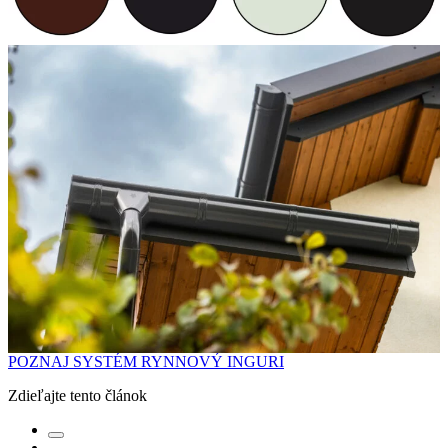
POZNAJ SYSTÉM RYNNOVÝ INGURI
Zdieľajte tento článok