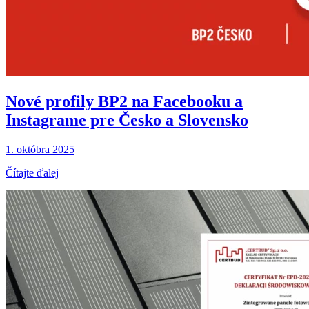
Nové profily BP2 na Facebooku a
Instagrame pre Česko a Slovensko
1. októbra 2025
Čítajte ďalej