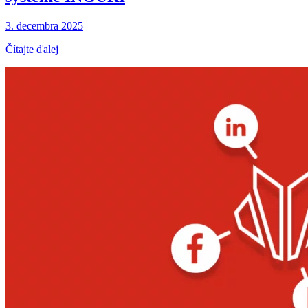
3. decembra 2025
Čítajte ďalej