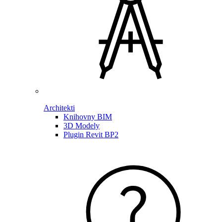
Architekti
Knihovny BIM
3D Modely
Plugin Revit BP2