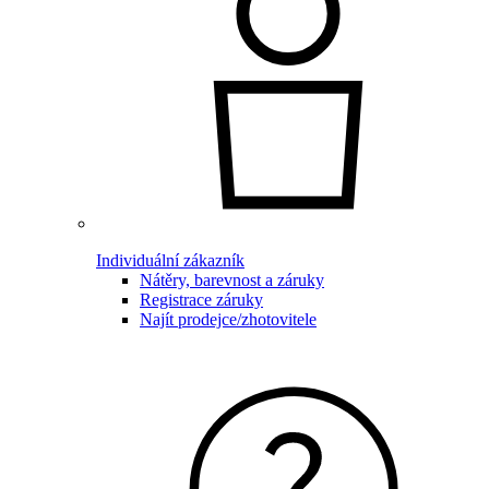
Individuální zákazník
Nátěry, barevnost a záruky
Registrace záruky
Najít prodejce/zhotovitele