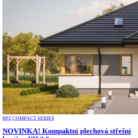
BP2
COMPACT SERIES
NOVINKA! Kompaktní plechová střešní