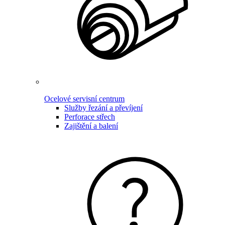
Ocelové servisní centrum
Služby řezání a převíjení
Perforace střech
Zajištění a balení