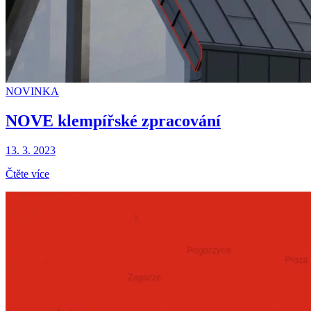
NOVINKA
NOVE klempířské zpracování
13. 3. 2023
Čtěte více