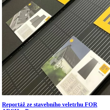
Reportáž ze stavebního veletrhu FOR