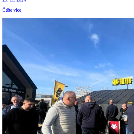
Čtěte více