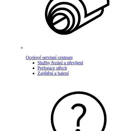
Ocelové servisní centrum
Služby řezání a převíjení
Perforace střech
Zajištění a balení