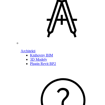
Architekti
Knihovny BIM
3D Modely
Plugin Revit BP2