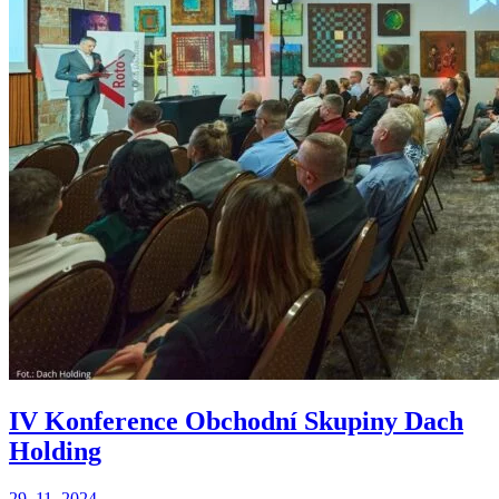
IV Konference Obchodní Skupiny Dach
Holding
29. 11. 2024