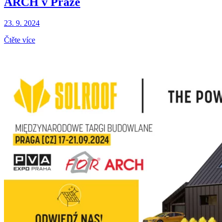
ARCH v Praze
23. 9. 2024
Čtěte více