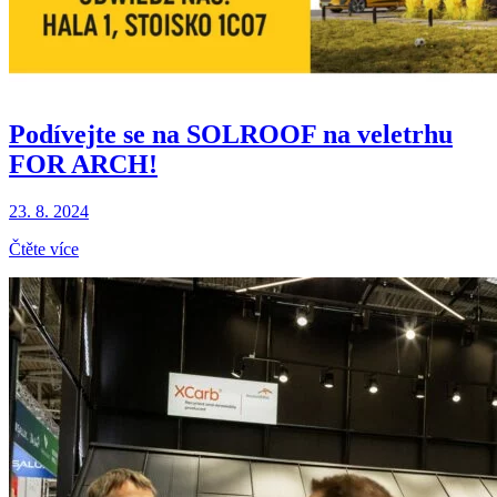
Podívejte se na SOLROOF na veletrhu
FOR ARCH!
23. 8. 2024
Čtěte více