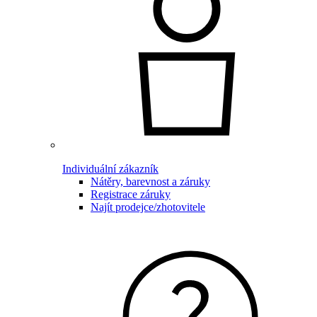
Individuální zákazník
Nátěry, barevnost a záruky
Registrace záruky
Najít prodejce/zhotovitele