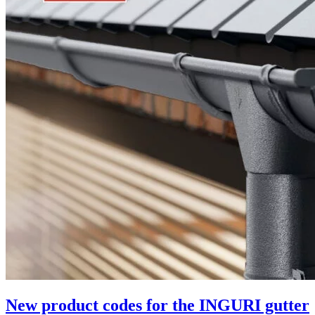
New product codes for the INGURI gutter