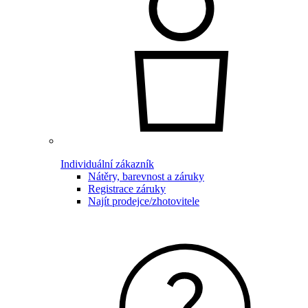
Individuální zákazník
Nátěry, barevnost a záruky
Registrace záruky
Najít prodejce/zhotovitele