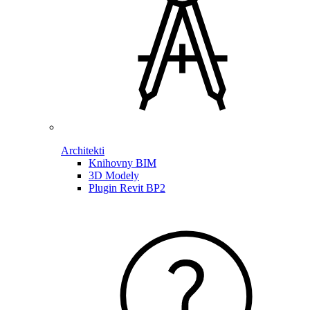
Architekti
Knihovny BIM
3D Modely
Plugin Revit BP2