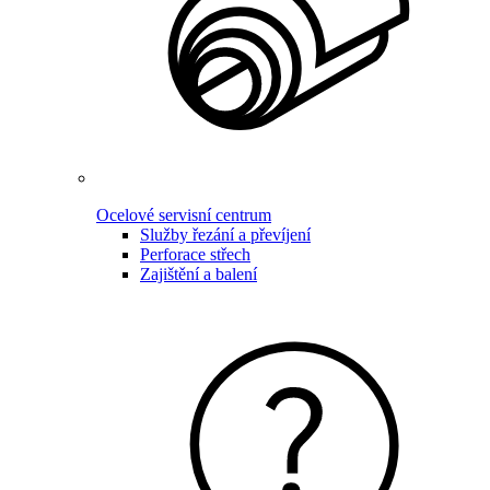
Ocelové servisní centrum
Služby řezání a převíjení
Perforace střech
Zajištění a balení