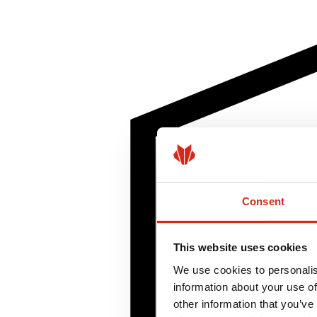
Consent
This website uses cookies
We use cookies to personalis
information about your use of
other information that you’ve