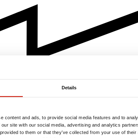
Details
e content and ads, to provide social media features and to analy
 our site with our social media, advertising and analytics partn
 provided to them or that they’ve collected from your use of their