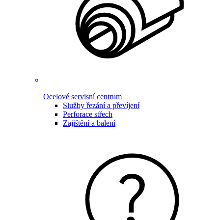
Ocelové servisní centrum
Služby řezání a převíjení
Perforace střech
Zajištění a balení