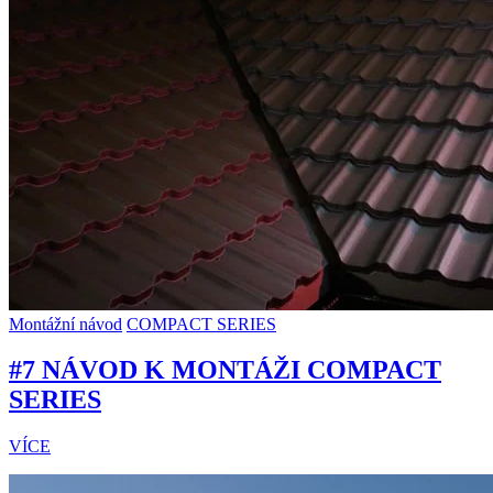
Montážní návod
COMPACT SERIES
#7 NÁVOD K MONTÁŽI COMPACT
SERIES
VÍCE