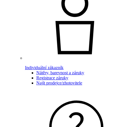
Individuální zákazník
Nátěry, barevnost a záruky
Registrace záruky
Najít prodejce/zhotovitele