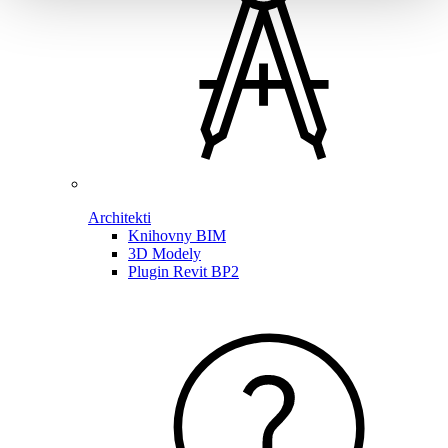
Architekti
Knihovny BIM
3D Modely
Plugin Revit BP2