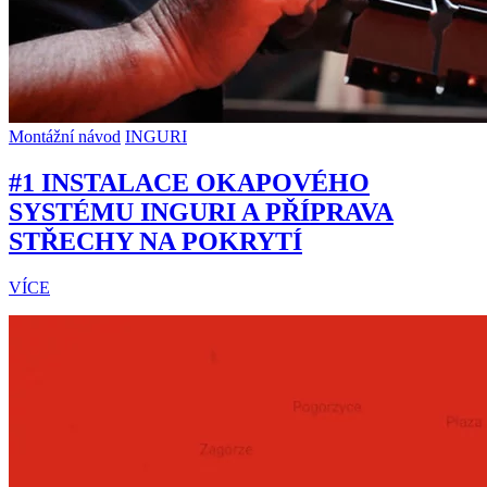
Montážní návod
INGURI
#1 INSTALACE OKAPOVÉHO
SYSTÉMU INGURI A PŘÍPRAVA
STŘECHY NA POKRYTÍ
VÍCE