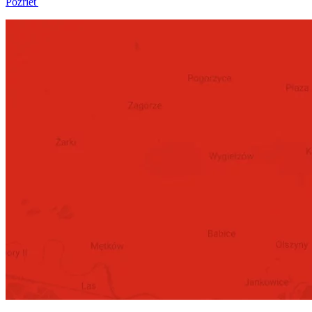
Pozrieť