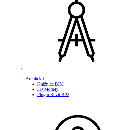
Architekti
Knižnica BIM
3D Modely
Plugin Revit BP2