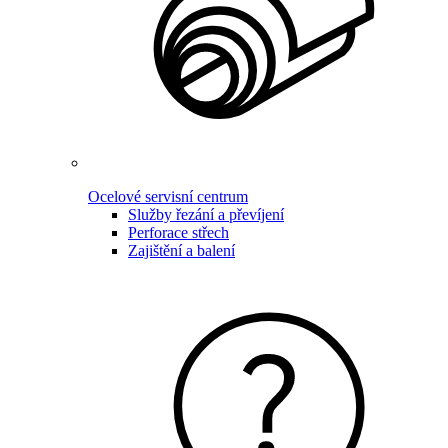
Ocelové servisní centrum
Služby řezání a převíjení
Perforace střech
Zajištění a balení