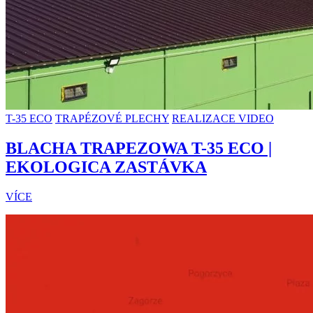
T-35 ECO
TRAPÉZOVÉ PLECHY
REALIZACE VIDEO
BLACHA TRAPEZOWA T-35 ECO |
EKOLOGICA ZASTÁVKA
VÍCE