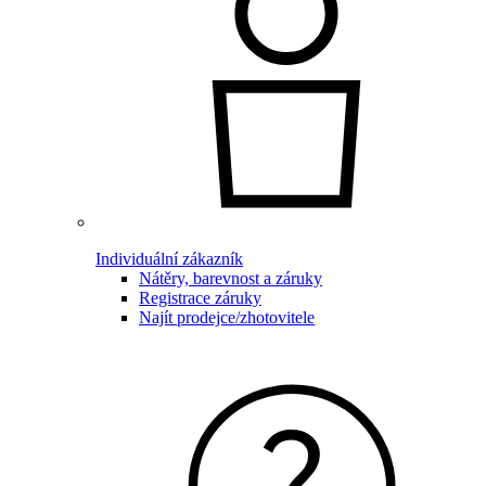
Individuální zákazník
Nátěry, barevnost a záruky
Registrace záruky
Najít prodejce/zhotovitele