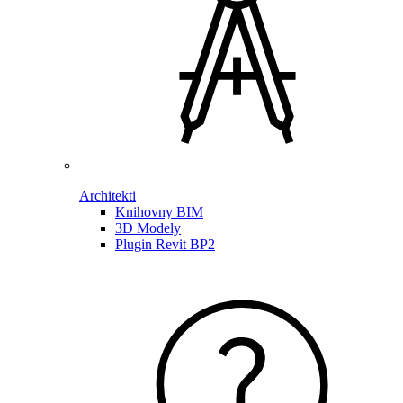
Architekti
Knihovny BIM
3D Modely
Plugin Revit BP2