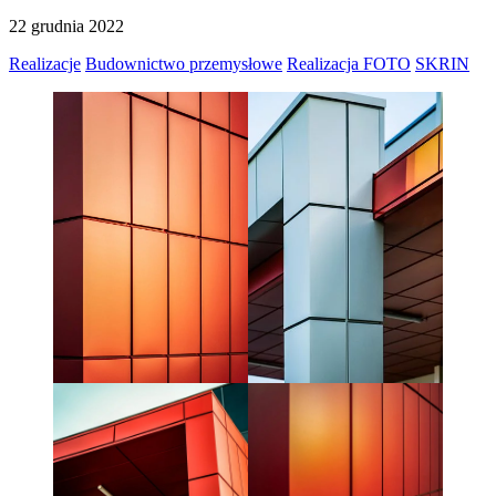
22 grudnia 2022
Realizacje
Budownictwo przemysłowe
Realizacja FOTO
SKRIN