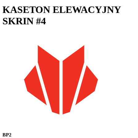
KASETON ELEWACYJNY
SKRIN #4
BP2