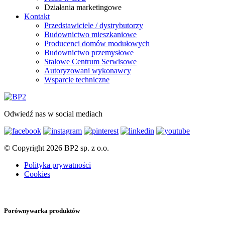
Działania marketingowe
Kontakt
Przedstawiciele / dystrybutorzy
Budownictwo mieszkaniowe
Producenci domów modułowych
Budownictwo przemysłowe
Stalowe Centrum Serwisowe
Autoryzowani wykonawcy
Wsparcie techniczne
Odwiedź nas w social mediach
© Copyright 2026 BP2 sp. z o.o.
Polityka prywatności
Cookies
Porównywarka produktów