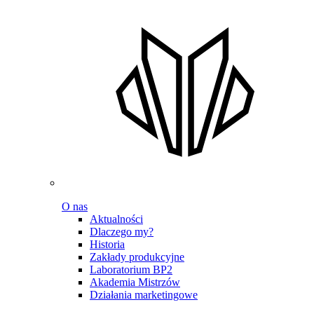
O nas
Aktualności
Dlaczego my?
Historia
Zakłady produkcyjne
Laboratorium BP2
Akademia Mistrzów
Działania marketingowe