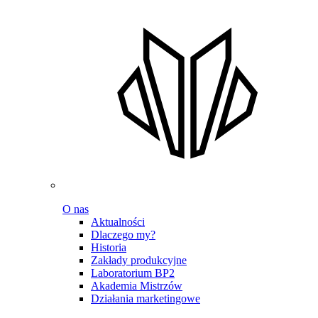
O nas
Aktualności
Dlaczego my?
Historia
Zakłady produkcyjne
Laboratorium BP2
Akademia Mistrzów
Działania marketingowe