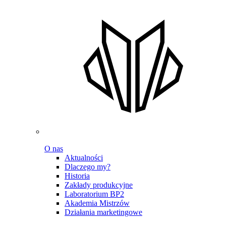
O nas
Aktualności
Dlaczego my?
Historia
Zakłady produkcyjne
Laboratorium BP2
Akademia Mistrzów
Działania marketingowe