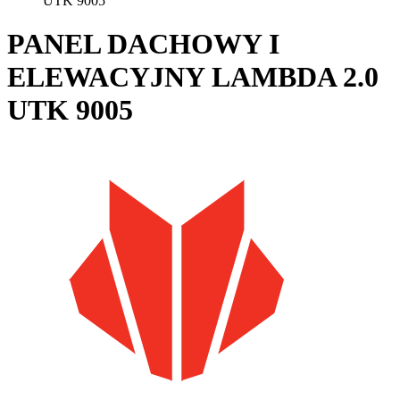
UTK 9005
PANEL DACHOWY I
ELEWACYJNY LAMBDA 2.0
UTK 9005