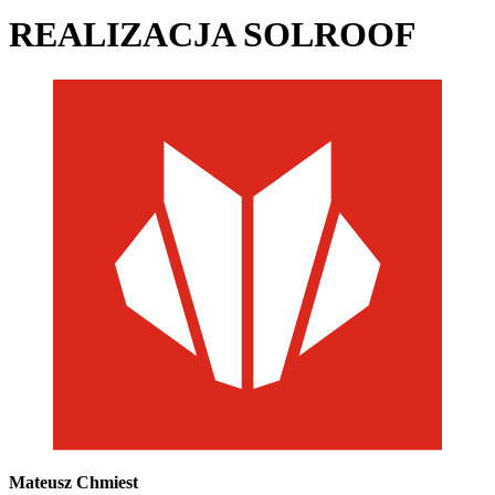
REALIZACJA SOLROOF
Mateusz Chmiest