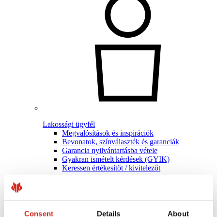
Lakossági ügyfél
Megvalósítások és inspirációk
Bevonatok, színválaszték és garanciák
Garancia nyilvántartásba vétele
Gyakran ismételt kérdések (GYIK)
Keressen értékesítőt / kivitelezőt
Consent
Details
About