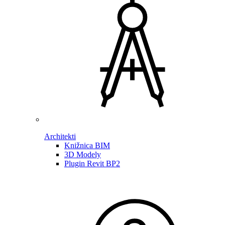
Architekti
Knižnica BIM
3D Modely
Plugin Revit BP2