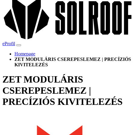
eProfil
Homepage
ZET MODULÁRIS CSEREPESLEMEZ | PRECÍZIÓS
KIVITELEZÉS
ZET MODULÁRIS
CSEREPESLEMEZ |
PRECÍZIÓS KIVITELEZÉS