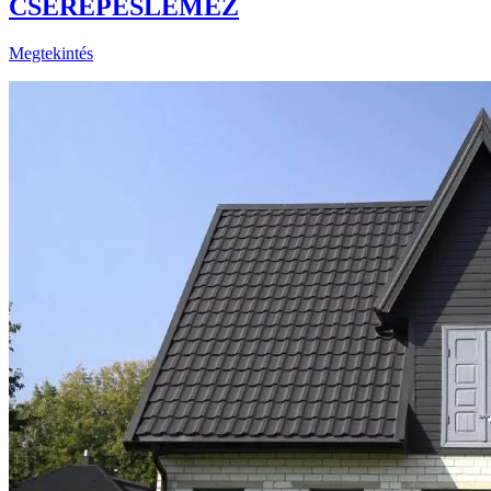
CSEREPESLEMEZ
Megtekintés