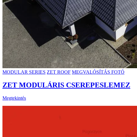
MODULAR SERIES
ZET ROOF
MEGVALÓSÍTÁS FOTÓ
ZET MODULÁRIS CSEREPESLEMEZ
Megtekintés