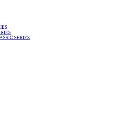
IES
RIES
ASSIC SERIES