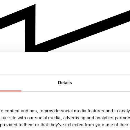
Details
e content and ads, to provide social media features and to analy
 our site with our social media, advertising and analytics partn
 provided to them or that they’ve collected from your use of their