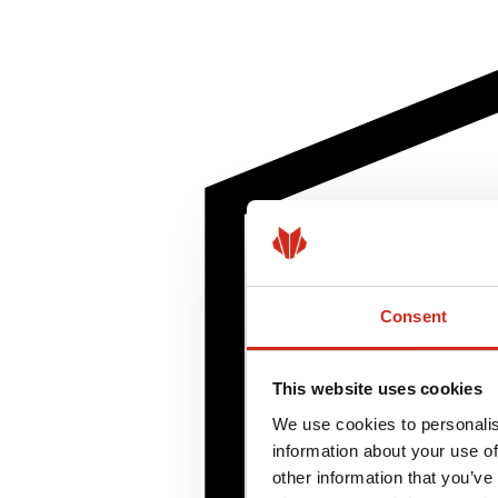
Consent
This website uses cookies
We use cookies to personalis
information about your use of
other information that you’ve