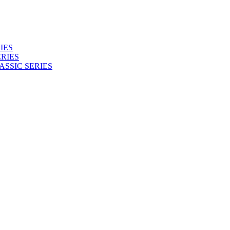
IES
RIES
ASSIC SERIES