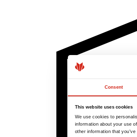
Consent
This website uses cookies
We use cookies to personalis
information about your use of
other information that you’ve