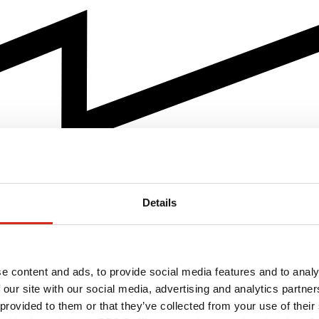
Details
e content and ads, to provide social media features and to analy
 our site with our social media, advertising and analytics partn
 provided to them or that they’ve collected from your use of their