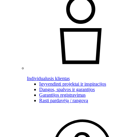
Individualusis klientas
Įgyvendinti projektai ir inspiracijos
Dangos, spalvos ir garantijos
Garantijos registravimas
Rasti pardavėją / rangovą