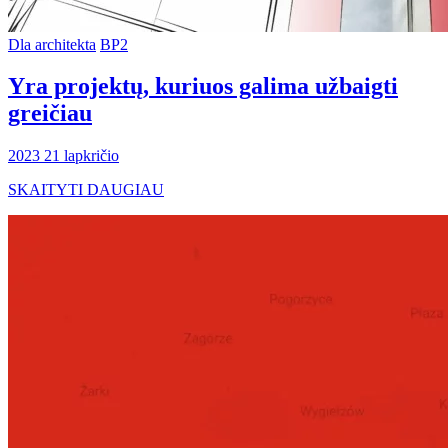
Dla architekta
BP2
Yra projektų, kuriuos galima užbaigti
greičiau
2023 21 lapkričio
SKAITYTI DAUGIAU