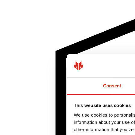
Consent
This website uses cookies
We use cookies to personalis
information about your use of
other information that you’ve