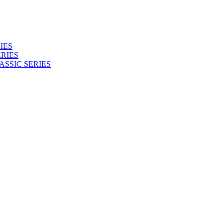
IES
RIES
ASSIC SERIES