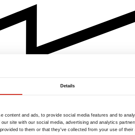
Details
e content and ads, to provide social media features and to analy
 our site with our social media, advertising and analytics partn
 provided to them or that they’ve collected from your use of their