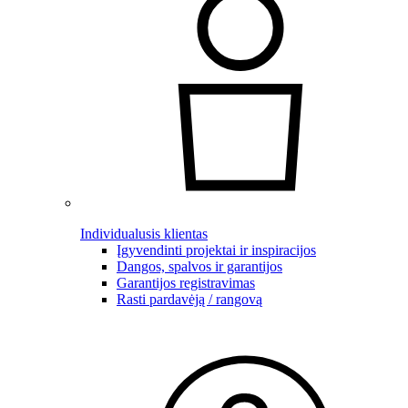
Individualusis klientas
Įgyvendinti projektai ir inspiracijos
Dangos, spalvos ir garantijos
Garantijos registravimas
Rasti pardavėją / rangovą