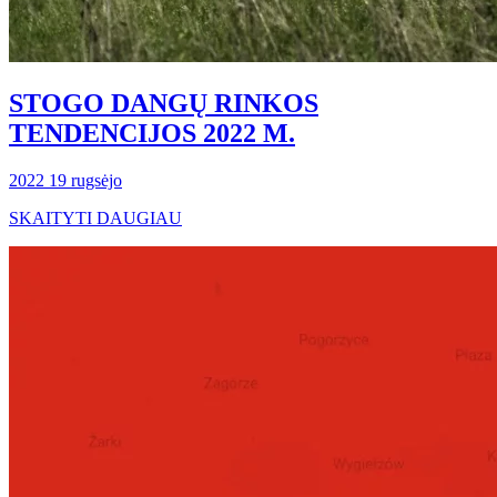
STOGO DANGŲ RINKOS
TENDENCIJOS 2022 M.
2022 19 rugsėjo
SKAITYTI DAUGIAU