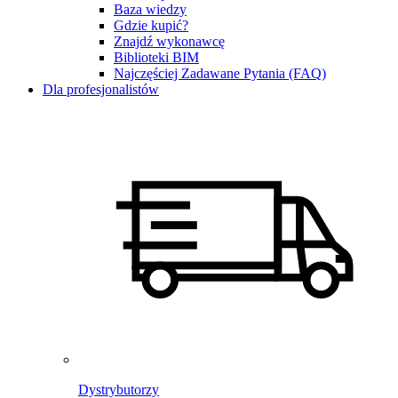
Baza wiedzy
Gdzie kupić?
Znajdź wykonawcę
Biblioteki BIM
Najczęściej Zadawane Pytania (FAQ)
Dla profesjonalistów
Dystrybutorzy