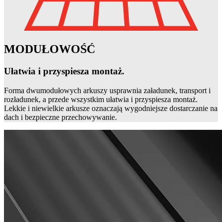
MODUŁOWOŚĆ
Ułatwia i przyspiesza montaż.
Forma dwumodułowych arkuszy usprawnia załadunek, transport i
rozładunek, a przede wszystkim ułatwia i przyspiesza montaż.
Lekkie i niewielkie arkusze oznaczają wygodniejsze dostarczanie na
dach i bezpieczne przechowywanie.