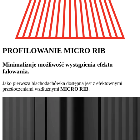
PROFILOWANIE MICRO RIB
Minimalizuje możliwość wystąpienia efektu
falowania.
Jako pierwsza blachodachówka dostępna jest z efektownymi
przetłoczeniami wzdłużnymi
MICRO RIB
.