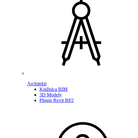
Architekti
Knižnica BIM
3D Modely
Plugin Revit BP2