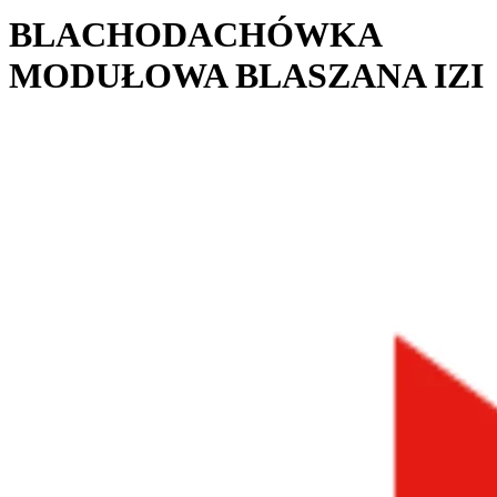
BLACHODACHÓWKA
MODUŁOWA BLASZANA IZI