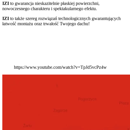
IZI
to gwarancja nieskazitelnie płaskiej powierzchni,
nowoczesnego charakteru i spektakularnego efektu.
IZI
to także szereg rozwiązań technologicznych gwarantujących
łatwość montażu oraz trwałość Twojego dachu!
https://www.youtube.com/watch?v=TpJd5vcPz4w