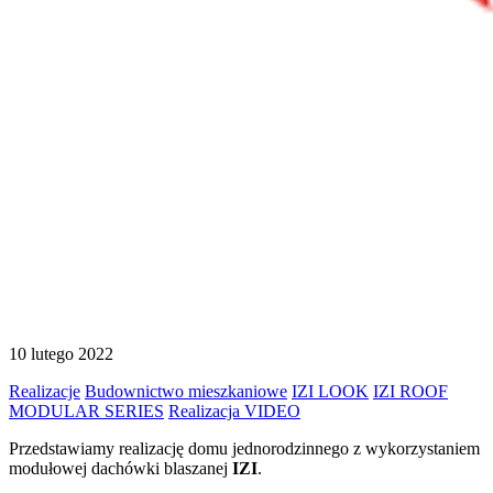
10 lutego 2022
Realizacje
Budownictwo mieszkaniowe
IZI LOOK
IZI ROOF
MODULAR SERIES
Realizacja VIDEO
Przedstawiamy realizację domu jednorodzinnego z wykorzystaniem
modułowej dachówki blaszanej
IZI
.