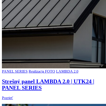
PANEL SERIES
Realizacja FOTO
LAMBDA 2.0
Strešný panel LAMBDA 2.0 | UTK24 |
PANEL SERIES
Pozrieť