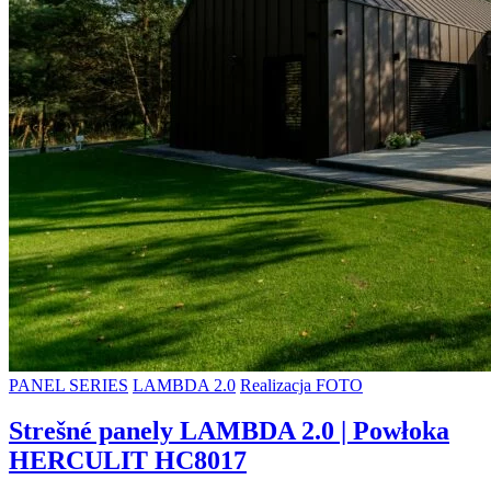
PANEL SERIES
LAMBDA 2.0
Realizacja FOTO
Strešné panely LAMBDA 2.0 | Powłoka
HERCULIT HC8017