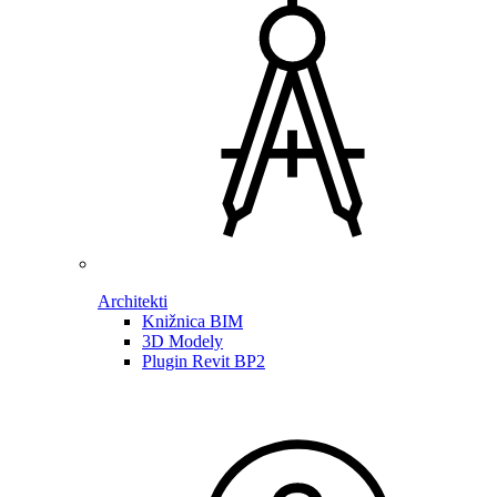
Architekti
Knižnica BIM
3D Modely
Plugin Revit BP2