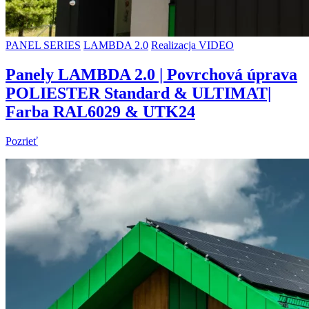
PANEL SERIES
LAMBDA 2.0
Realizacja VIDEO
Panely LAMBDA 2.0 | Povrchová úprava
POLIESTER Standard & ULTIMAT|
Farba RAL6029 & UTK24
Pozrieť