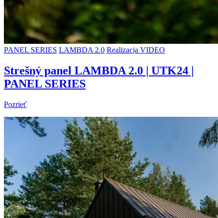
PANEL SERIES
LAMBDA 2.0
Realizacja VIDEO
Strešný panel LAMBDA 2.0 | UTK24 |
PANEL SERIES
Pozrieť