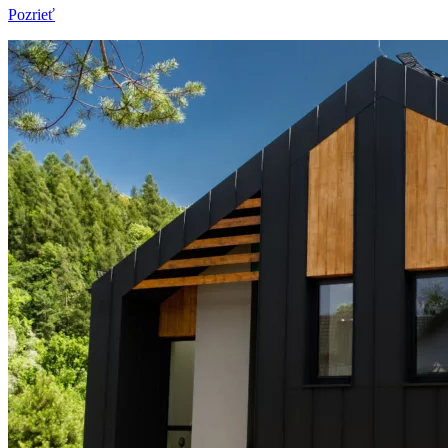
Pozrieť