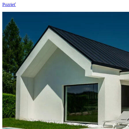
Pozrieť