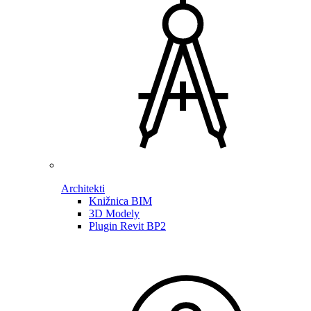
Architekti
Knižnica BIM
3D Modely
Plugin Revit BP2