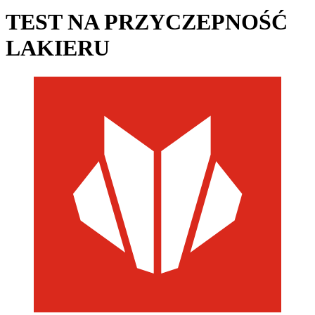
TEST NA PRZYCZEPNOŚĆ
LAKIERU