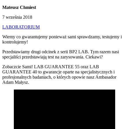
Mateusz Chmiest
7 września 2018
LABORATORIUM
Wiemy co gwarantujemy ponieważ sami sprawdzamy, testujemy i
kontrolujemy!
Przedstawiamy drugi odcinek z serii BP2 LAB. Tym razem nasi
specjaliści przedstawiają test na zarysowania. Ciekawi?
Zobaczcie Sami! LAB GUARANTEE 55 oraz LAB
GUARANTEE 40 to gwarancje oparte na specjalistycznych i
profesjonalnych badaniach, o których opowie nasz Ambasador
Adam Małysz.