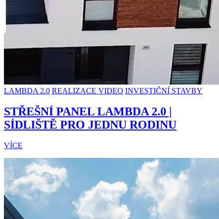
LAMBDA 2.0
REALIZACE VIDEO
INVESTIČNÍ STAVBY
STŘEŠNÍ PANEL LAMBDA 2.0 |
SÍDLIŠTĚ PRO JEDNU RODINU
VÍCE