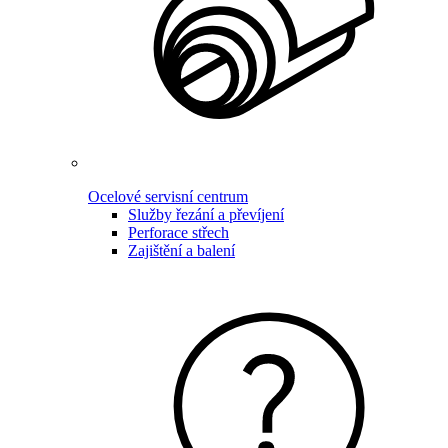
Ocelové servisní centrum
Služby řezání a převíjení
Perforace střech
Zajištění a balení