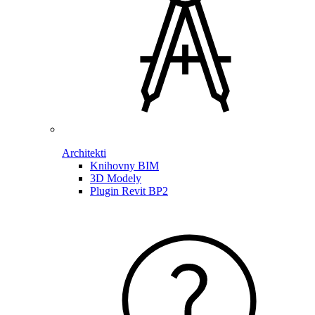
Architekti
Knihovny BIM
3D Modely
Plugin Revit BP2