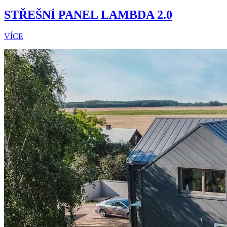
STŘEŠNÍ PANEL LAMBDA 2.0
VÍCE