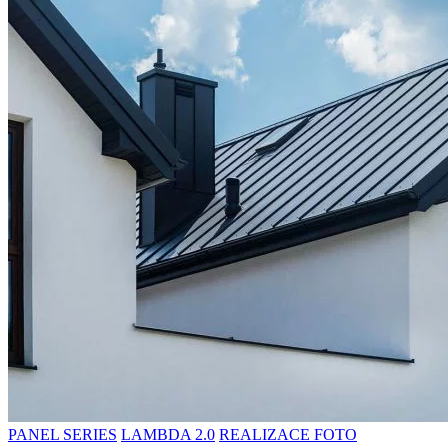
PANEL SERIES
LAMBDA 2.0
REALIZACE FOTO