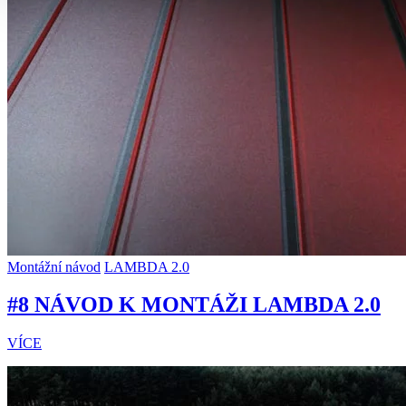
Montážní návod
LAMBDA 2.0
#8 NÁVOD K MONTÁŽI LAMBDA 2.0
VÍCE