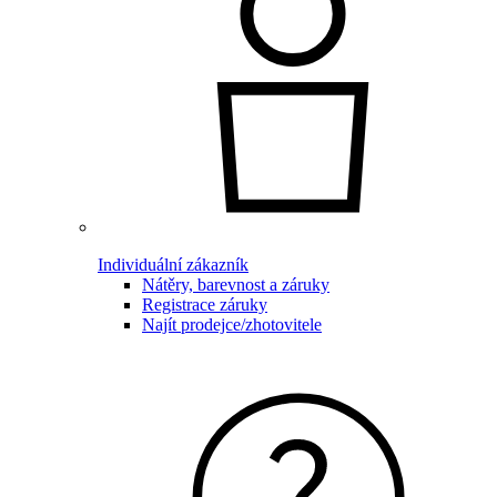
Individuální zákazník
Nátěry, barevnost a záruky
Registrace záruky
Najít prodejce/zhotovitele