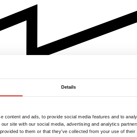
Details
e content and ads, to provide social media features and to analy
 our site with our social media, advertising and analytics partn
 provided to them or that they’ve collected from your use of their