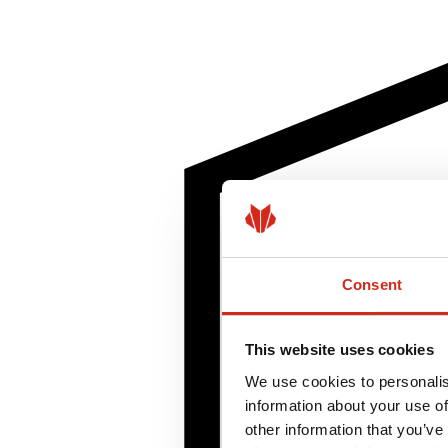
Consent
This website uses cookies
We use cookies to personalis
information about your use of
other information that you’ve