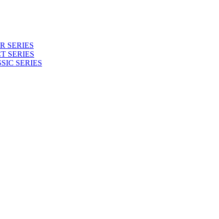
 SERIES
T SERIES
SIC SERIES